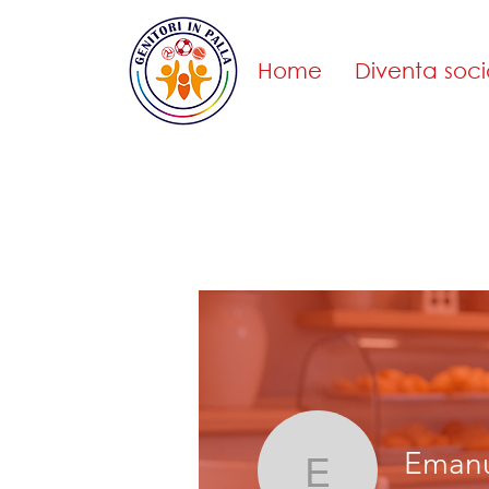
Home
Diventa soci
Emanu