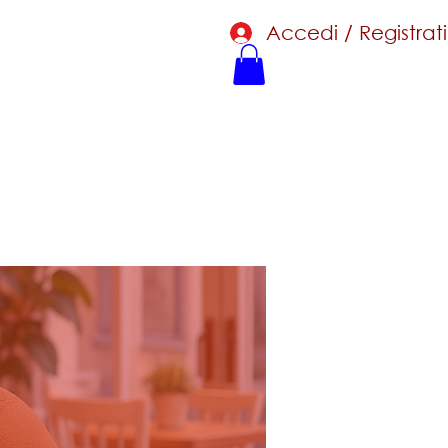
Accedi / Registrati