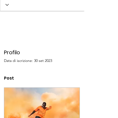
Profilo
Data di iscrizione: 30 set 2023
Post