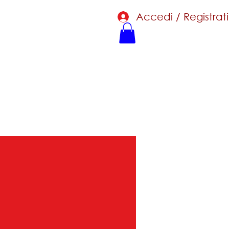
Accedi / Registrati