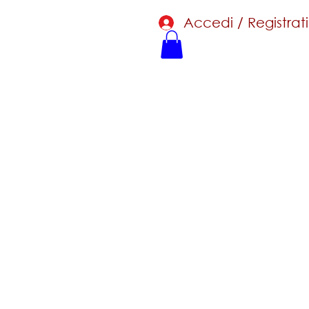
Accedi / Registrati