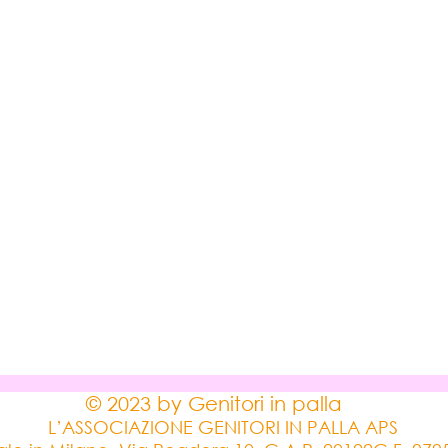
© 2023 by Genitori in palla
L’ASSOCIAZIONE GENITORI IN PALLA APS