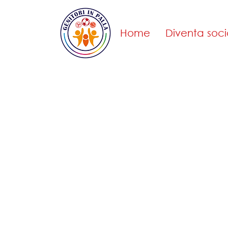
Home
Diventa soci