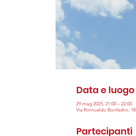
Data e luogo
29 mag 2025, 21:00 – 22:00
Via Romualdo Bonfadini, 18,
Partecipanti