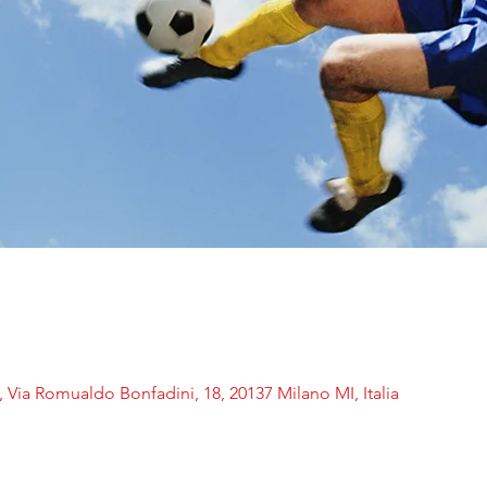
 Via Romualdo Bonfadini, 18, 20137 Milano MI, Italia