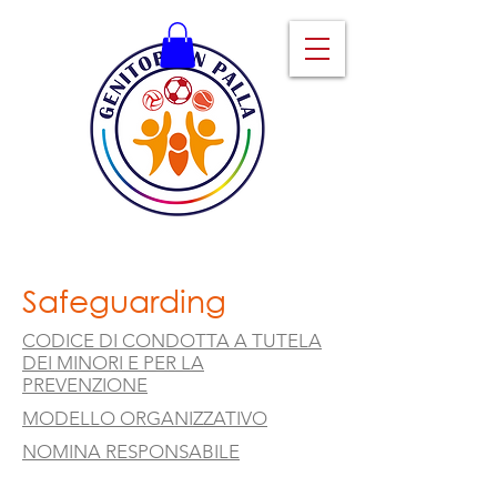
Safeguarding
CODICE DI CONDOTTA A TUTELA
DEI MINORI E PER LA
PREVENZIONE
MODELLO ORGANIZZATIVO
NOMINA RESPONSABILE