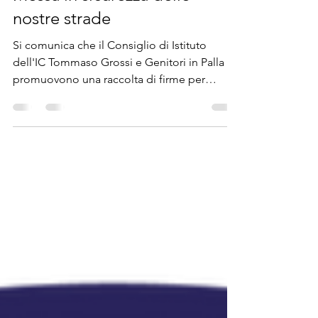
Messa in sicurezza delle
nostre strade
Si comunica che il Consiglio di Istituto
dell'IC Tommaso Grossi e Genitori in Palla
promuovono una raccolta di firme per
richiedere al...