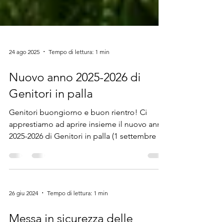
24 ago 2025
Tempo di lettura: 1 min
Nuovo anno 2025-2026 di
Genitori in palla
Genitori buongiorno e buon rientro! Ci
apprestiamo ad aprire insieme il nuovo anno
2025-2026 di Genitori in palla (1 settembre –
31...
26 giu 2024
Tempo di lettura: 1 min