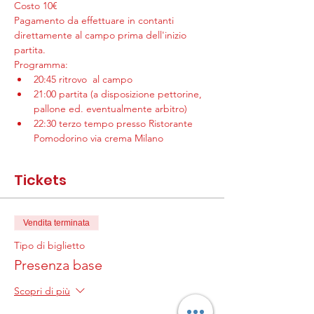
Costo 10€
Pagamento da effettuare in contanti 
direttamente al campo prima dell'inizio 
partita.
Programma:
20:45 ritrovo  al campo
21:00 partita (a disposizione pettorine, 
pallone ed. eventualmente arbitro)
22:30 terzo tempo presso Ristorante 
Pomodorino via crema Milano
Tickets
Vendita terminata
Tipo di biglietto
Presenza base
Scopri di più