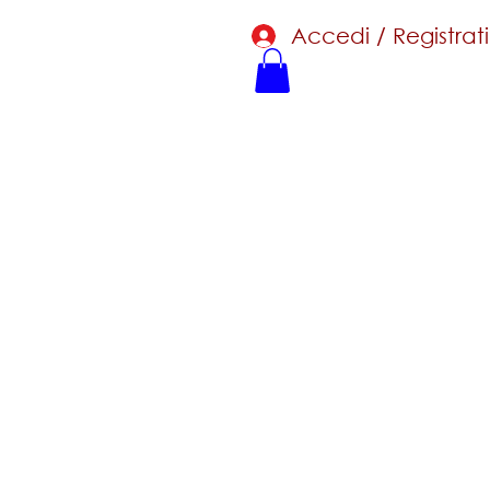
Accedi / Registrati