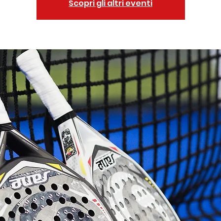
Scopri gli altri eventi