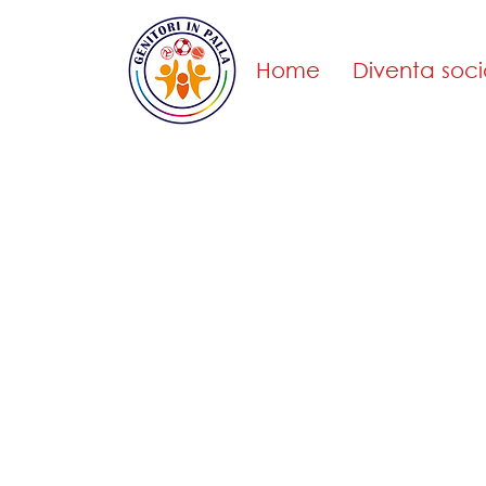
Home
Diventa soci