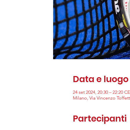
Data e luogo
24 set 2024, 20:30 – 22:20 C
Milano, Via Vincenzo Toffetti
Partecipanti