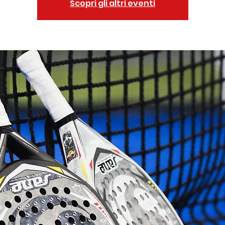
Scopri gli altri eventi