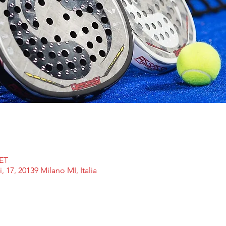
CET
, 17, 20139 Milano MI, Italia