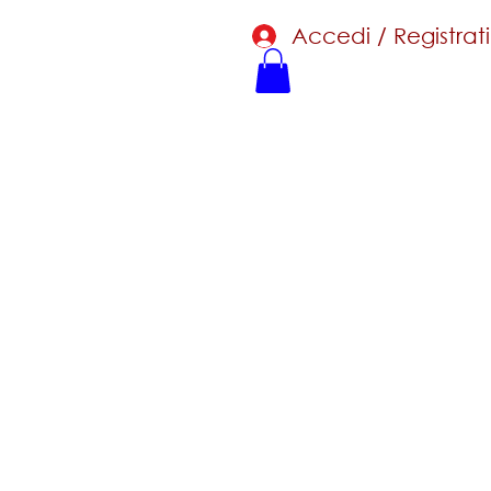
Accedi / Registrati