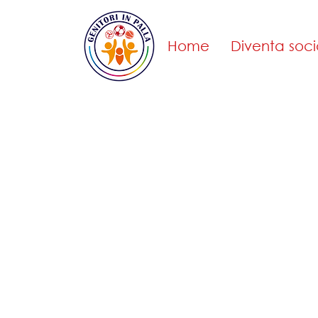
Home
Diventa soci