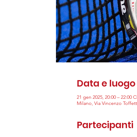
Data e luogo
21 gen 2025, 20:00 – 22:00 
Milano, Via Vincenzo Toffetti
Partecipanti