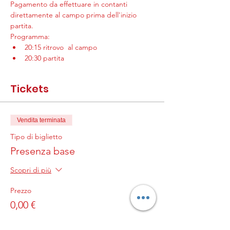
Pagamento da effettuare in contanti 
direttamente al campo prima dell'inizio 
partita.
Programma:
20:15 ritrovo  al campo
20:30 partita 
Tickets
Vendita terminata
Tipo di biglietto
Presenza base
Scopri di più
Prezzo
0,00 €