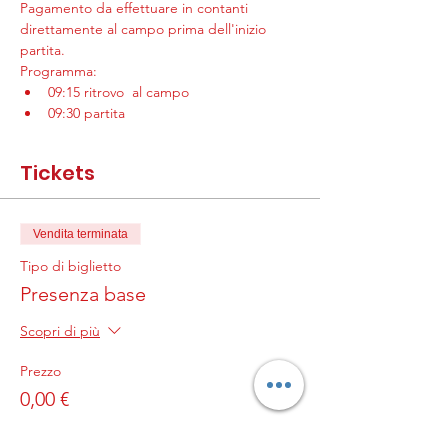
Pagamento da effettuare in contanti 
direttamente al campo prima dell'inizio 
partita.
Programma:
09:15 ritrovo  al campo
09:30 partita 
Tickets
Vendita terminata
Tipo di biglietto
Presenza base
Scopri di più
Prezzo
0,00 €