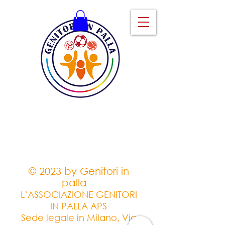
© 2023 by Genitori in
palla
L’ASSOCIAZIONE GENITORI
IN PALLA APS
Sede legale in Milano, Via